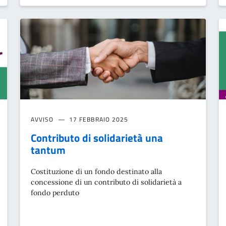
AVVISO
17 FEBBRAIO 2025
Contributo di solidarietà una
tantum
Costituzione di un fondo destinato alla
concessione di un contributo di solidarietà a
fondo perduto