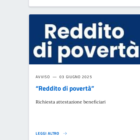
AVVISO
03 GIUGNO 2025
“Reddito di povertà”
Richiesta attestazione beneficiari
LEGGI ALTRO
“REDDITO DI POVERTÀ”}