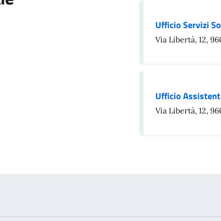
Ufficio Servizi So
Via Libertà, 12, 
Ufficio Assistent
Via Libertà, 12, 