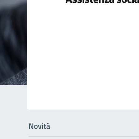
Novità