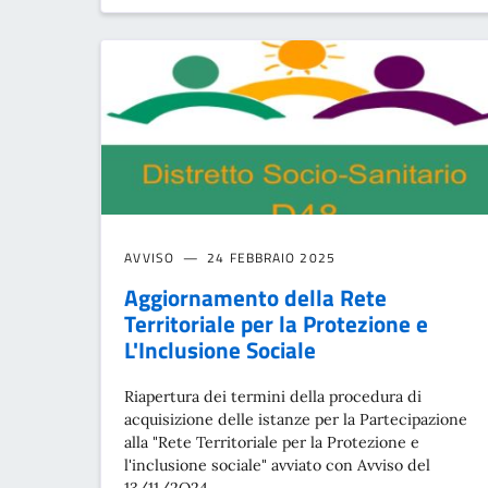
AVVISO
24 FEBBRAIO 2025
Aggiornamento della Rete
Territoriale per la Protezione e
L'Inclusione Sociale
Riapertura dei termini della procedura di
acquisizione delle istanze per la Partecipazione
alla "Rete Territoriale per la Protezione e
l'inclusione sociale" avviato con Avviso del
13/11/2O24.