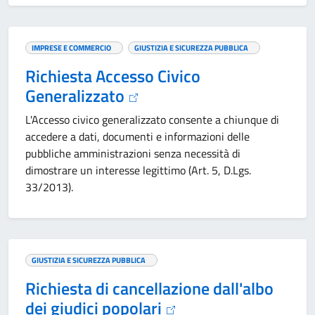
IMPRESE E COMMERCIO
GIUSTIZIA E SICUREZZA PUBBLICA
Richiesta Accesso Civico
Generalizzato
L'Accesso civico generalizzato consente a chiunque di
accedere a dati, documenti e informazioni delle
pubbliche amministrazioni senza necessità di
dimostrare un interesse legittimo (Art. 5, D.Lgs.
33/2013).
GIUSTIZIA E SICUREZZA PUBBLICA
Richiesta di cancellazione dall'albo
dei giudici popolari