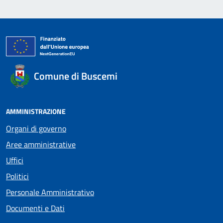
Comune di Buscemi
AMMINISTRAZIONE
Organi di governo
Aree amministrative
Uffici
Politici
Personale Amministrativo
Documenti e Dati