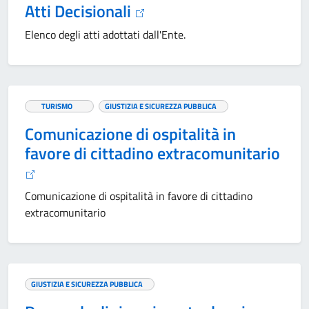
Atti Decisionali
Elenco degli atti adottati dall'Ente.
TURISMO
GIUSTIZIA E SICUREZZA PUBBLICA
Comunicazione di ospitalità in
favore di cittadino extracomunitario
Comunicazione di ospitalità in favore di cittadino
extracomunitario
GIUSTIZIA E SICUREZZA PUBBLICA