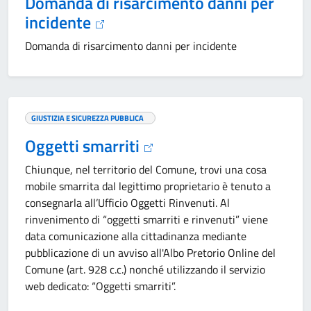
Domanda di risarcimento danni per
incidente
Domanda di risarcimento danni per incidente
GIUSTIZIA E SICUREZZA PUBBLICA
Oggetti smarriti
Chiunque, nel territorio del Comune, trovi una cosa
mobile smarrita dal legittimo proprietario è tenuto a
consegnarla all’Ufficio Oggetti Rinvenuti. Al
rinvenimento di “oggetti smarriti e rinvenuti” viene
data comunicazione alla cittadinanza mediante
pubblicazione di un avviso all'Albo Pretorio Online del
Comune (art. 928 c.c.) nonché utilizzando il servizio
web dedicato: “Oggetti smarriti”.