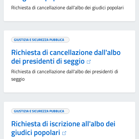
Richiesta di cancellazione dall'albo dei giudici popolari
GIUSTIZIA E SICUREZZA PUBBLICA
Richiesta di cancellazione dall'albo
dei presidenti di seggio
Richiesta di cancellazione dall'albo dei presidenti di
seggio
GIUSTIZIA E SICUREZZA PUBBLICA
Richiesta di iscrizione all'albo dei
giudici popolari