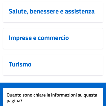
Salute, benessere e assistenza
Imprese e commercio
Turismo
Quanto sono chiare le informazioni su questa
pagina?