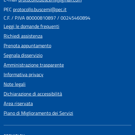
PEC
protocollo.buscemi@pec.it
C.F. / P.IVA 80000810897 / 00245460894
Leggi le domande frequenti
Richiedi assistenza
Prenota appuntamento
Segnala disservizio
Amministrazione trasparente
Informativa privacy
Note legali
Dichiarazione di accessibilità
Area riservata
Piano di Miglioramento dei Servizi