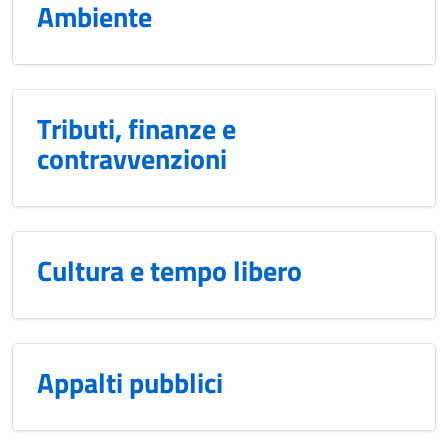
Ambiente
Tributi, finanze e
contravvenzioni
Cultura e tempo libero
Appalti pubblici