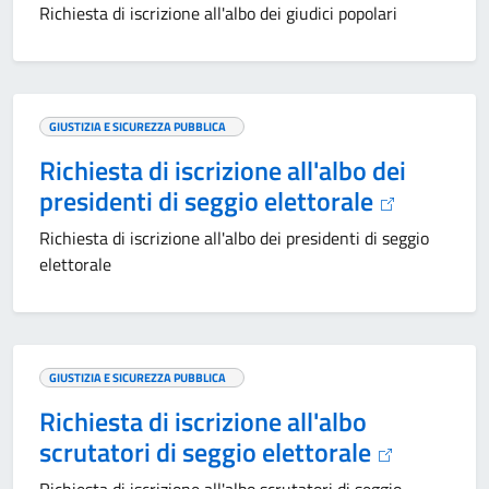
Richiesta di iscrizione all'albo dei giudici popolari
GIUSTIZIA E SICUREZZA PUBBLICA
Richiesta di iscrizione all'albo dei
presidenti di seggio elettorale
Richiesta di iscrizione all'albo dei presidenti di seggio
elettorale
GIUSTIZIA E SICUREZZA PUBBLICA
Richiesta di iscrizione all'albo
scrutatori di seggio elettorale
Richiesta di iscrizione all'albo scrutatori di seggio