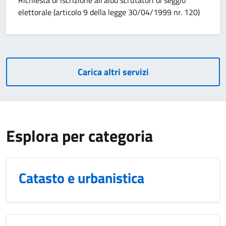
elettorale (articolo 9 della legge 30/04/1999 nr. 120)
Carica altri servizi
Esplora per categoria
Catasto e urbanistica