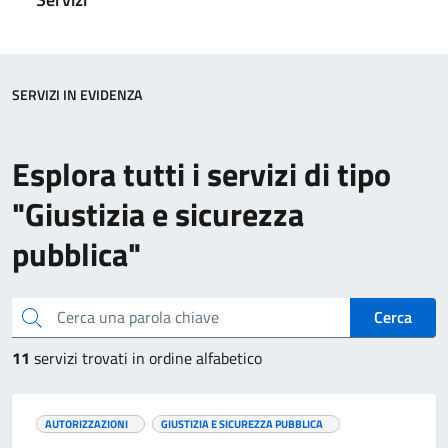
SERVIZI IN EVIDENZA
Esplora tutti i servizi di tipo
"Giustizia e sicurezza
pubblica"
Cerca una parola chiave
Cerca
11
servizi trovati in ordine alfabetico
AUTORIZZAZIONI
GIUSTIZIA E SICUREZZA PUBBLICA