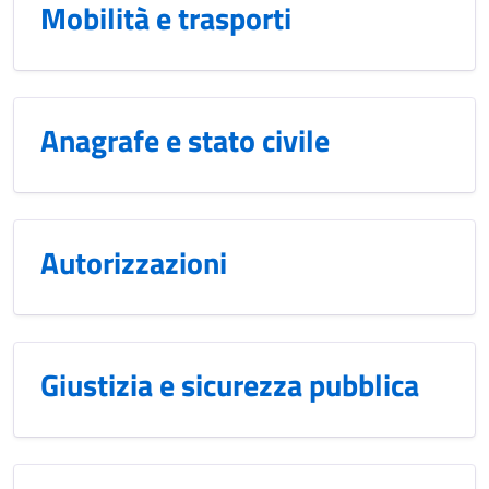
Mobilità e trasporti
Anagrafe e stato civile
Autorizzazioni
Giustizia e sicurezza pubblica