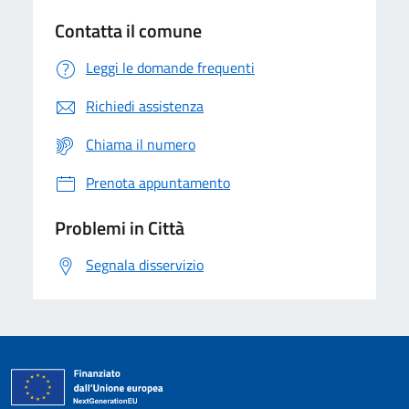
Contatta il comune
Leggi le domande frequenti
Richiedi assistenza
Chiama il numero
Prenota appuntamento
Problemi in Città
Segnala disservizio