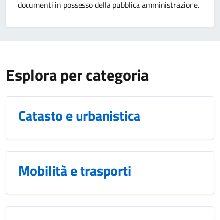
documenti in possesso della pubblica amministrazione.
Esplora per categoria
Catasto e urbanistica
Mobilità e trasporti