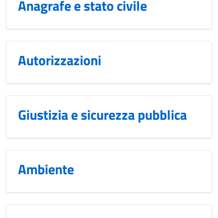
Anagrafe e stato civile
Autorizzazioni
Giustizia e sicurezza pubblica
Ambiente