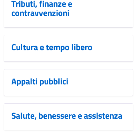
Tributi, finanze e
contravvenzioni
Cultura e tempo libero
Appalti pubblici
Salute, benessere e assistenza