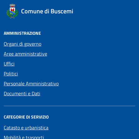
Comune di Buscemi
AMMINISTRAZIONE
Organi di governo
Aree amministrative
Uffici
Politici
Personale Amministrativo
Documenti e Dati
CATEGORIE DI SERVIZIO
Catasto e urbanistica
Mobilità e trasporti