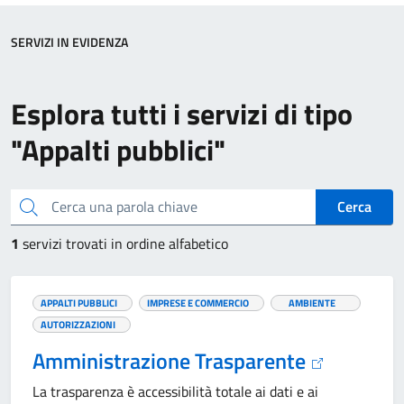
SERVIZI IN EVIDENZA
Esplora tutti i servizi di tipo
"Appalti pubblici"
Cerca una parola chiave
Cerca
1
servizi trovati in ordine alfabetico
APPALTI PUBBLICI
IMPRESE E COMMERCIO
AMBIENTE
AUTORIZZAZIONI
Amministrazione Trasparente
La trasparenza è accessibilità totale ai dati e ai