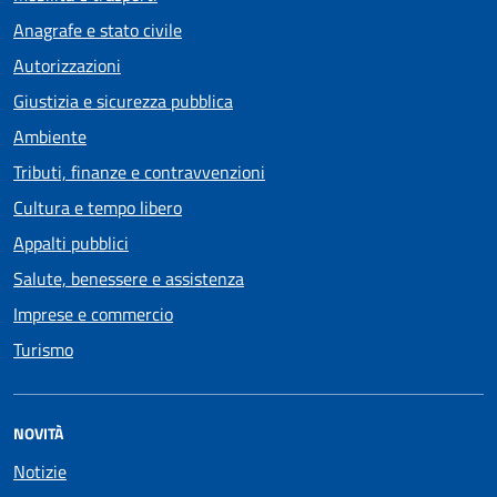
Anagrafe e stato civile
Autorizzazioni
Giustizia e sicurezza pubblica
Ambiente
Tributi, finanze e contravvenzioni
Cultura e tempo libero
Appalti pubblici
Salute, benessere e assistenza
Imprese e commercio
Turismo
NOVITÀ
Notizie