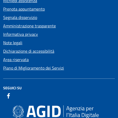
Richiedi assistenza
Prenota appuntamento
Segnala disservizio
Amministrazione trasparente
Informativa privacy
Note legali
Dichiarazione di accessibilità
Area riservata
Piano di Miglioramento dei Servizi
SEGUICI SU