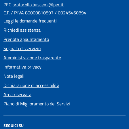
PEC
protocollo.buscemi@pec.it
C.F. / P.IVA 80000810897 / 00245460894
Leggi le domande frequenti
Richiedi assistenza
Prenota appuntamento
Segnala disservizio
Amministrazione trasparente
Informativa privacy
Note legali
Dichiarazione di accessibilità
Area riservata
Piano di Miglioramento dei Servizi
SEGUICI SU