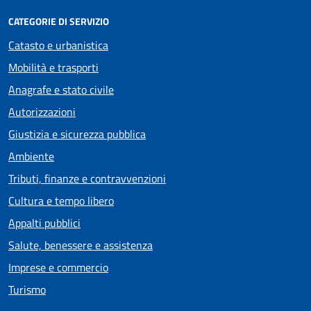
CATEGORIE DI SERVIZIO
Catasto e urbanistica
Mobilità e trasporti
Anagrafe e stato civile
Autorizzazioni
Giustizia e sicurezza pubblica
Ambiente
Tributi, finanze e contravvenzioni
Cultura e tempo libero
Appalti pubblici
Salute, benessere e assistenza
Imprese e commercio
Turismo