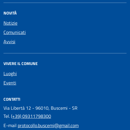
NOVITÀ
Notizie
Comunicati
Avvisi
VIVERE IL COMUNE
Luoghi
Eventi
CONTATTI
Via Libertà 12 - 96010, Buscemi - SR
Tel.
(+39) 09311798300
E-mail
protocollo.buscemi@gmail.com