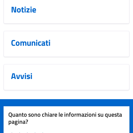
Notizie
Comunicati
Avvisi
Quanto sono chiare le informazioni su questa
pagina?