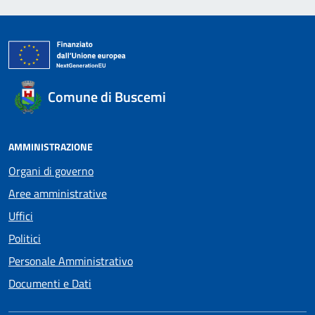
Comune di Buscemi
AMMINISTRAZIONE
Organi di governo
Aree amministrative
Uffici
Politici
Personale Amministrativo
Documenti e Dati