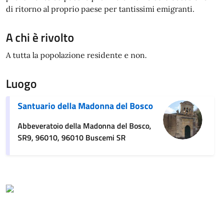
di ritorno al proprio paese per tantissimi emigranti.
A chi è rivolto
A tutta la popolazione residente e non.
Luogo
Santuario della Madonna del Bosco
Abbeveratoio della Madonna del Bosco,
SR9, 96010, 96010 Buscemi SR