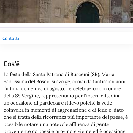
Contatti
Cos'è
La festa della Santa Patrona di Buscemi (SR), Maria
Santissima del Bosco, si svolge, ormai da tantissimi anni,
l’ultima domenica di agosto. Le celebrazioni, in onore
della SS Vergine, rappresentano per l’intera cittadina
un’occasione di particolare rilievo poiché la vede
coinvolta in momenti di aggregazione e di fede e, dato
che si tratta della ricorrenza più importante del paese, è
possibile notare una notevole affluenza di gente
proveniente da paesi e provincie vicine ed è occasione