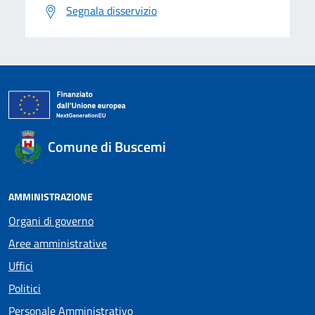
Segnala disservizio
Comune di Buscemi
AMMINISTRAZIONE
Organi di governo
Aree amministrative
Uffici
Politici
Personale Amministrativo