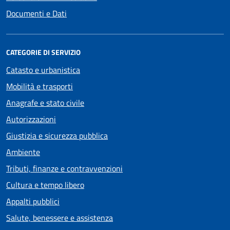
Documenti e Dati
CATEGORIE DI SERVIZIO
Catasto e urbanistica
Mobilità e trasporti
Anagrafe e stato civile
Autorizzazioni
Giustizia e sicurezza pubblica
Ambiente
Tributi, finanze e contravvenzioni
Cultura e tempo libero
Appalti pubblici
Salute, benessere e assistenza