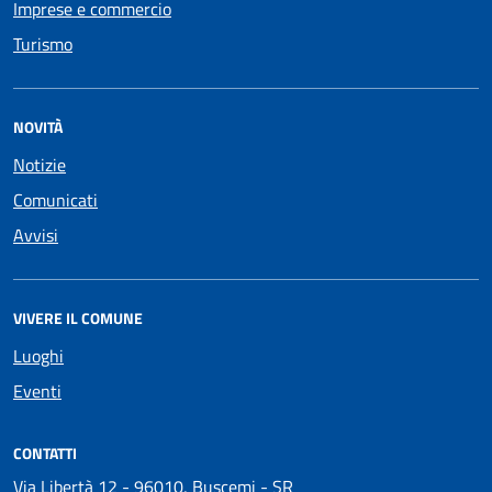
Imprese e commercio
Turismo
NOVITÀ
Notizie
Comunicati
Avvisi
VIVERE IL COMUNE
Luoghi
Eventi
CONTATTI
Via Libertà 12 - 96010, Buscemi - SR