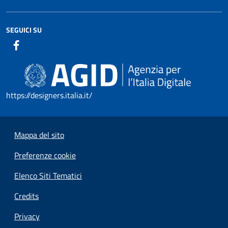
SEGUICI SU
https://designers.italia.it/
Mappa del sito
Preferenze cookie
Elenco Siti Tematici
Credits
Privacy