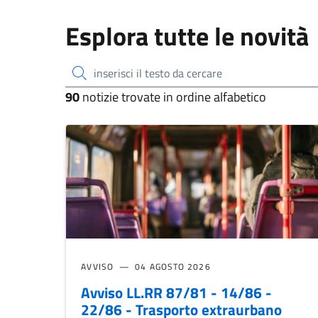
Esplora tutte le novità
inserisci il testo da cercare
90
notizie trovate in ordine alfabetico
AVVISO
04 AGOSTO 2026
Avviso LL.RR 87/81 - 14/86 -
22/86 - Trasporto extraurbano