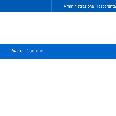
Amministrazione Trasparent
Vivere il Comune