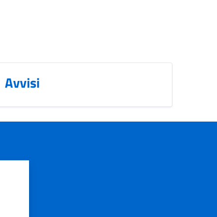
Avvisi
?