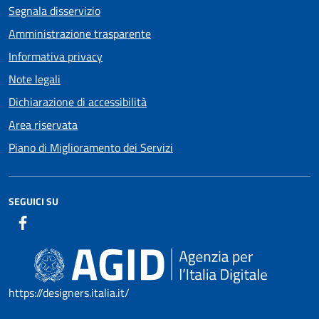
Segnala disservizio
Amministrazione trasparente
Informativa privacy
Note legali
Dichiarazione di accessibilità
Area riservata
Piano di Miglioramento dei Servizi
SEGUICI SU
https://designers.italia.it/