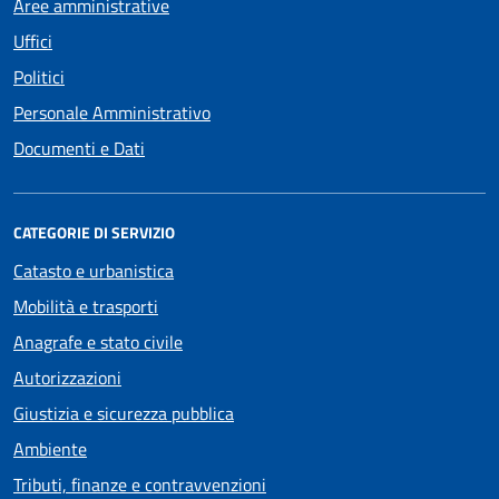
Aree amministrative
Uffici
Politici
Personale Amministrativo
Documenti e Dati
CATEGORIE DI SERVIZIO
Catasto e urbanistica
Mobilità e trasporti
Anagrafe e stato civile
Autorizzazioni
Giustizia e sicurezza pubblica
Ambiente
Tributi, finanze e contravvenzioni