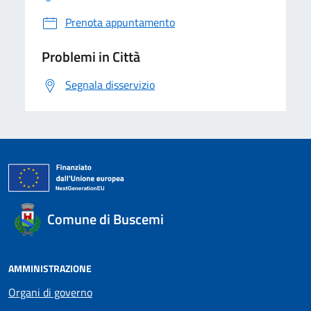
Prenota appuntamento
Problemi in Città
Segnala disservizio
Comune di Buscemi
AMMINISTRAZIONE
Organi di governo