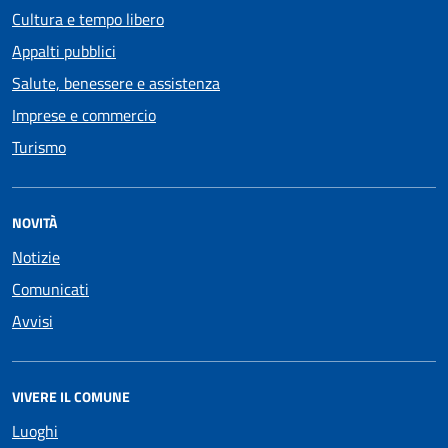
Cultura e tempo libero
Appalti pubblici
Salute, benessere e assistenza
Imprese e commercio
Turismo
NOVITÀ
Notizie
Comunicati
Avvisi
VIVERE IL COMUNE
Luoghi