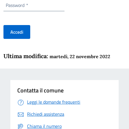
Password
*
Accedi
Ultima modifica:
martedì, 22 novembre 2022
Contatta il comune
Leggi le domande frequenti
Richiedi assistenza
Chiama il numero