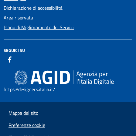
Dichiarazione di accessibilità
Area riservata
Piano di Miglioramento dei Servizi
SEGUICI SU
https://designers.italia.it/
Mappa del sito
Preferenze cookie