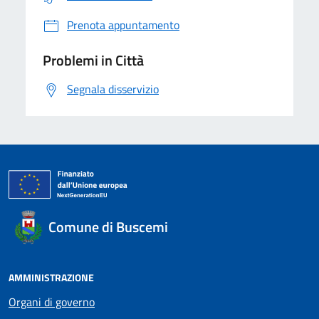
Prenota appuntamento
Problemi in Città
Segnala disservizio
Comune di Buscemi
AMMINISTRAZIONE
Organi di governo