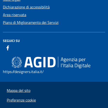
Dichiarazione di accessibilità
Area riservata
Piano di Miglioramento dei Servizi
SEGUICI SU
https://designers.italia.it/
Mappa del sito
Preferenze cookie