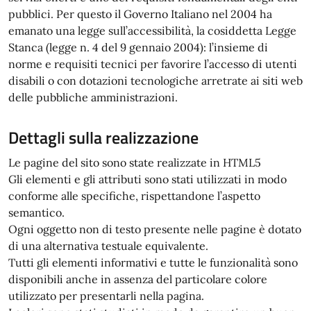
pubblici. Per questo il Governo Italiano nel 2004 ha
emanato una legge sull’accessibilità, la cosiddetta Legge
Stanca (legge n. 4 del 9 gennaio 2004): l’insieme di
norme e requisiti tecnici per favorire l’accesso di utenti
disabili o con dotazioni tecnologiche arretrate ai siti web
delle pubbliche amministrazioni.
Dettagli sulla realizzazione
Le pagine del sito sono state realizzate in HTML5
Gli elementi e gli attributi sono stati utilizzati in modo
conforme alle specifiche, rispettandone l’aspetto
semantico.
Ogni oggetto non di testo presente nelle pagine è dotato
di una alternativa testuale equivalente.
Tutti gli elementi informativi e tutte le funzionalità sono
disponibili anche in assenza del particolare colore
utilizzato per presentarli nella pagina.