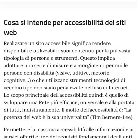
Cosa si intende per accessibilità dei siti
web
Realizzare un sito accessibile significa rendere
disponibili e utilizzabili i suoi contenuti per la più vasta
tipologia di persone e strumenti. Questo implica
adottare una serie di misure e accorgimenti per cui le
persone con disabilità (visive, uditive, motorie,
cognitive…) o che utilizzano strumenti tecnologici di
vecchio tipo non siano penalizzate nell’uso di Internet.
Lo scopo principale dell’accessibilità quindi è quello di
sviluppare una Rete più efficace, universale e alla portata
di tutti, indistintamente. Il motto dell’accessibilità è: “La
potenza del web è la sua universalità” (Tim Berners-Lee).
Permettere la massima accessibilità alle informazioni e ai
servizi offerti è uno dei requisiti fondamentali degli enti