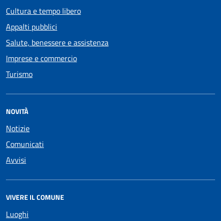
Cultura e tempo libero
Appalti pubblici
Salute, benessere e assistenza
Imprese e commercio
Turismo
NOVITÀ
Notizie
Comunicati
Avvisi
VIVERE IL COMUNE
Luoghi