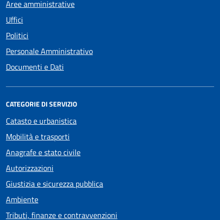
Aree amministrative
Uffici
Politici
Personale Amministrativo
Documenti e Dati
CATEGORIE DI SERVIZIO
Catasto e urbanistica
Mobilità e trasporti
Anagrafe e stato civile
Autorizzazioni
Giustizia e sicurezza pubblica
Ambiente
Tributi, finanze e contravvenzioni