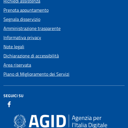
Richiedi assistenza
Prenota appuntamento
Segnala disservizio
Amministrazione trasparente
Informativa privacy
Note legali
Dichiarazione di accessibilità
Area riservata
Piano di Miglioramento dei Servizi
SEGUICI SU