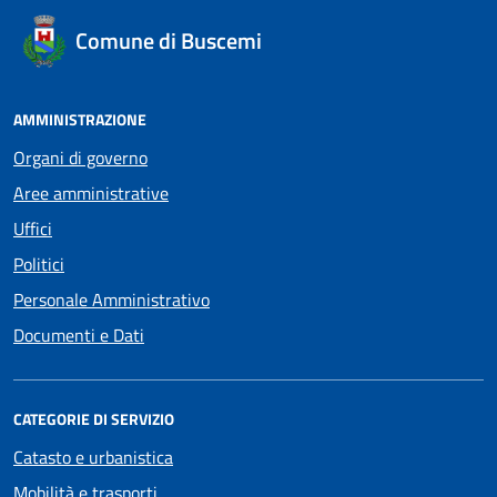
Comune di Buscemi
AMMINISTRAZIONE
Organi di governo
Aree amministrative
Uffici
Politici
Personale Amministrativo
Documenti e Dati
CATEGORIE DI SERVIZIO
Catasto e urbanistica
Mobilità e trasporti