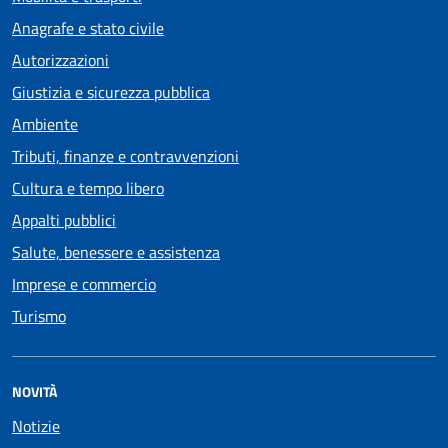
Anagrafe e stato civile
Autorizzazioni
Giustizia e sicurezza pubblica
Ambiente
Tributi, finanze e contravvenzioni
Cultura e tempo libero
Appalti pubblici
Salute, benessere e assistenza
Imprese e commercio
Turismo
NOVITÀ
Notizie