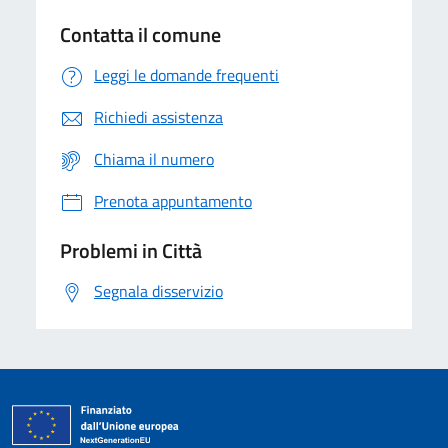
Contatta il comune
Leggi le domande frequenti
Richiedi assistenza
Chiama il numero
Prenota appuntamento
Problemi in Città
Segnala disservizio