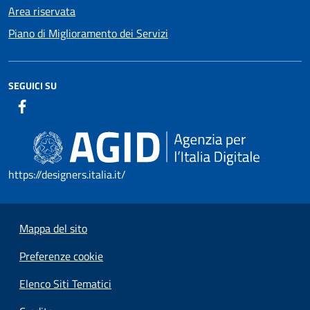
Area riservata
Piano di Miglioramento dei Servizi
SEGUICI SU
https://designers.italia.it/
Mappa del sito
Preferenze cookie
Elenco Siti Tematici