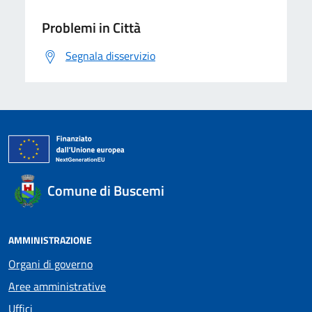
Problemi in Città
Segnala disservizio
Comune di Buscemi
AMMINISTRAZIONE
Organi di governo
Aree amministrative
Uffici