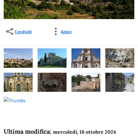
Condividi
Azioni
Ultima modifica:
mercoledì, 16 ottobre 2024