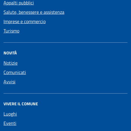
Appalti pubblici
Salute, benessere e assistenza
Imprese e commercio
Turismo
NOVITÀ
Notizie
Comunicati
Avvisi
VIVERE IL COMUNE
Luoghi
Eventi