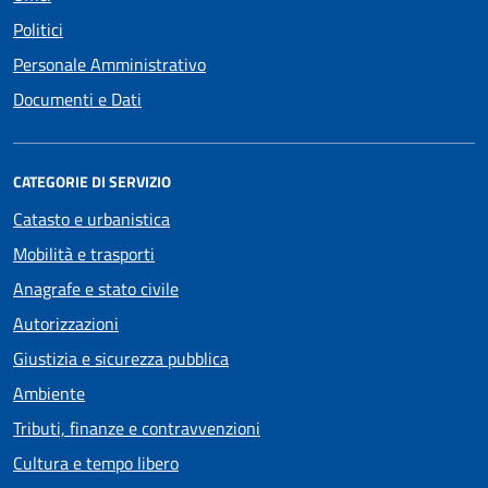
Politici
Personale Amministrativo
Documenti e Dati
CATEGORIE DI SERVIZIO
Catasto e urbanistica
Mobilità e trasporti
Anagrafe e stato civile
Autorizzazioni
Giustizia e sicurezza pubblica
Ambiente
Tributi, finanze e contravvenzioni
Cultura e tempo libero