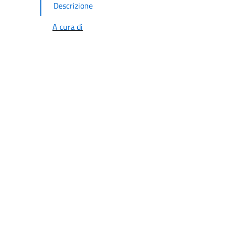
A cura di