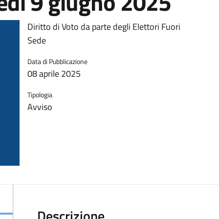
edì 9 giugno 2025
Diritto di Voto da parte degli Elettori Fuori
Sede
Data di Pubblicazione
08 aprile 2025
Tipologia
Avviso