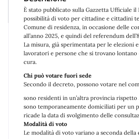
È stato pubblicato sulla Gazzetta Ufficiale i
possibilità di voto per cittadine e cittadini
Comune di residenza, in occasione delle con
all’anno 2025, e quindi del referendum dell’8
La misura, già sperimentata per le elezioni e
lavoratori e persone che si trovano lontano
cura.
Chi può votare fuori sede
Secondo il decreto, possono votare nel comu
sono residenti in un’altra provincia rispetto 
sono temporaneamente domiciliati per un 
ricade la data di svolgimento delle consulta
Modalità di voto
Le modalità di voto variano a seconda della 