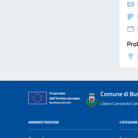
Prob
Comune di Bu
Libero Consorzio Com
AMMINISTRAZIONE
CATEGORIE 