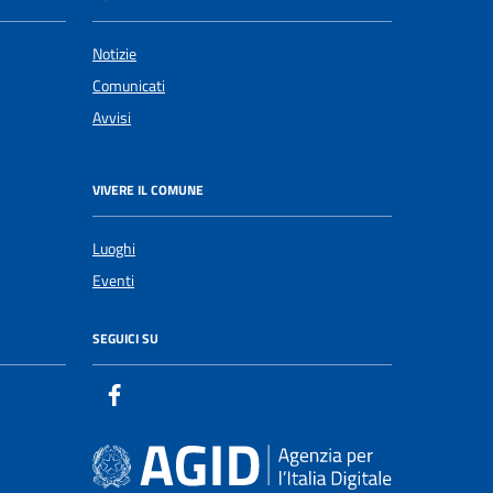
Notizie
Comunicati
Avvisi
VIVERE IL COMUNE
Luoghi
Eventi
SEGUICI SU