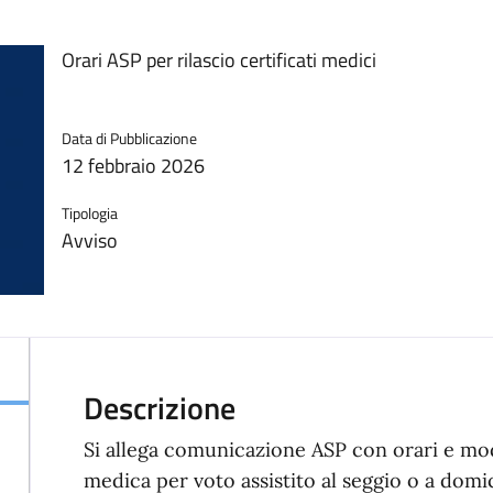
Orari ASP per rilascio certificati medici
Data di Pubblicazione
12 febbraio 2026
Tipologia
Avviso
Si allega comunicazione ASP con orari e modal
medica per voto assistito al seggio o a domic