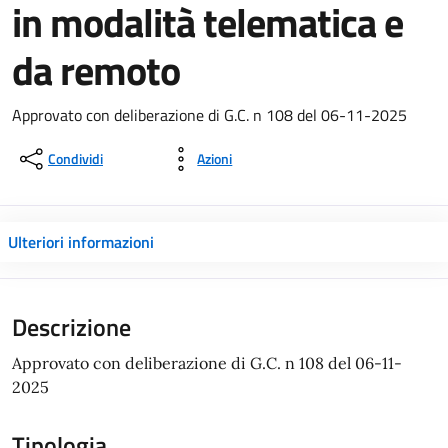
in modalità telematica e
da remoto
Approvato con deliberazione di G.C. n 108 del 06-11-2025
Condividi
Azioni
Ulteriori informazioni
Descrizione
Approvato con deliberazione di G.C. n 108 del 06-11-
2025
Tipologia