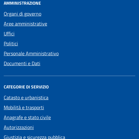
AMMINISTRAZIONE
Organi di governo
Aree amministrative
Uffici
Politici
Personale Amministrativo
Documenti e Dati
CATEGORIE DI SERVIZIO
Catasto e urbanistica
Mobilità e trasporti
Anagrafe e stato civile
Autorizzazioni
Giustizia e sicurezza pubblica