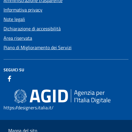
Amministrazione trasparente
Informativa privacy
Note legali
Dichiarazione di accessibilità
Area riservata
Piano di Miglioramento dei Servizi
SEGUICI SU
https://designers.italia.it/
Mappa del sito