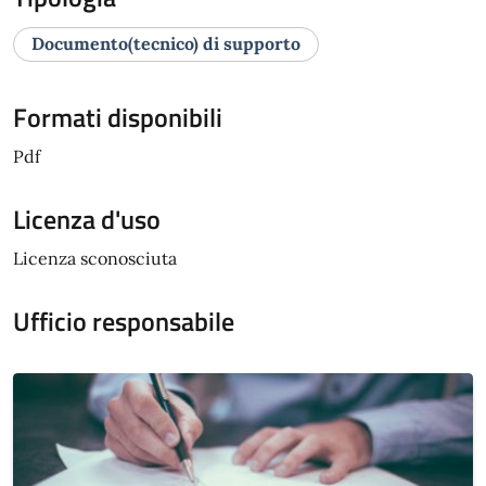
Documento(tecnico) di supporto
Formati disponibili
Pdf
Licenza d'uso
Licenza sconosciuta
Ufficio responsabile