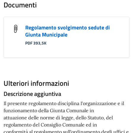
Documenti
Regolamento svolgimento sedute di
Giunta Municipale
PDF 393,5K
Ulteriori informazioni
Descrizione aggiuntiva
Il presente regolamento disciplina I'organizzazione e il
funzionamento della Giunta Comunale in
attuazione delle norme di legge, dello Statuto, del
regolamento del Consiglio Comunale ed in
conformità al regolamento sull'ordinamento degli uffici e