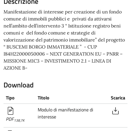
Manifestazione di interesse per creazione di un fondo
comune di immobili pubblici e privati da attivarsi
nell’ambito dell’intervento 3 “ Istituzione registro beni
comuni e del fondo comune e strategie di
valorizzazione del patrimonio immobiliare” del progetto
“ BUSCEMI BORGO IMMATERIALE ” - CUP
I84H22000050006 – NEXT GENERATION EU – PNRR –
MISSIONE M1C3 – INVESTIMENTO 2.1 – LINEA DI
AZIONE B-
Download
Tipo
Titolo
Scarica
Modulo di manifestazione di
interesse
PDF
138,7K