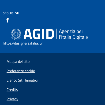
SEGUICI SU
https://designers.italia.it/
Mappa del sito
Preferenze cookie
Elenco Siti Tematici
Credits
Privacy