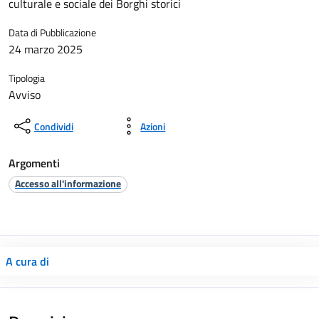
culturale e sociale dei Borghi storici
Data di Pubblicazione
24 marzo 2025
Tipologia
Avviso
Condividi
Azioni
Argomenti
Accesso all'informazione
A cura di