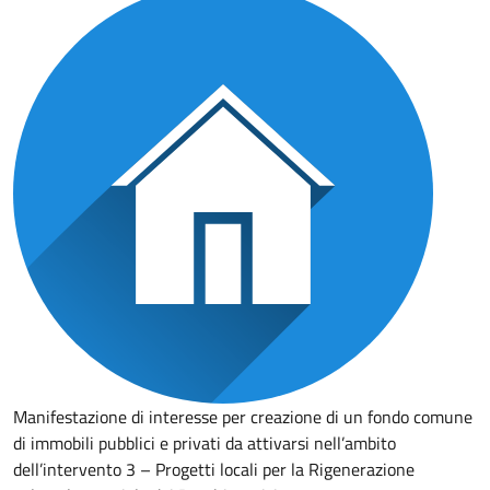
Manifestazione di interesse per creazione di un fondo comune
di immobili pubblici e privati da attivarsi nell’ambito
dell’intervento 3 – Progetti locali per la Rigenerazione