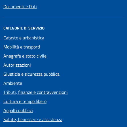
Documenti e Dati
CATEGORIE DI SERVIZIO
Catasto e urbanistica
Mobilità e trasporti
Anagrafe e stato civile
Autorizzazioni
Giustizia e sicurezza pubblica
Ambiente
Tributi, finanze e contravvenzioni
Cultura e tempo libero
Appalti pubblici
Salute, benessere e assistenza