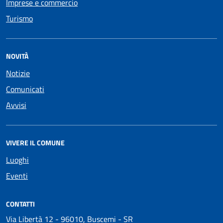
Imprese e commercio
Turismo
NOVITÀ
Notizie
Comunicati
Avvisi
VIVERE IL COMUNE
Luoghi
Eventi
CONTATTI
Via Libertà 12 - 96010, Buscemi - SR