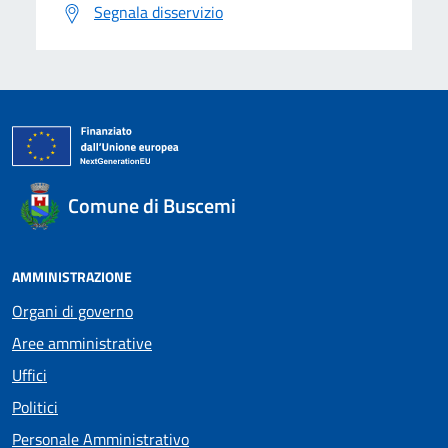
Segnala disservizio
Comune di Buscemi
AMMINISTRAZIONE
Organi di governo
Aree amministrative
Uffici
Politici
Personale Amministrativo