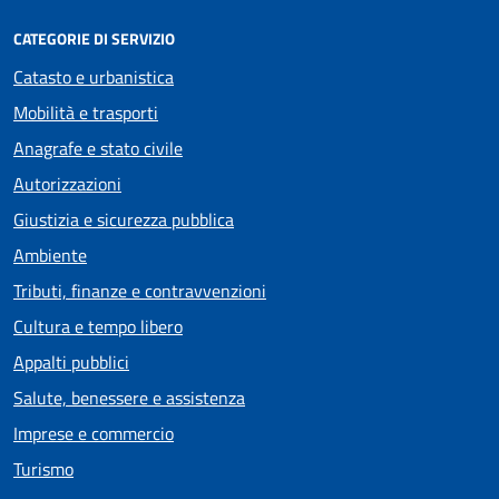
CATEGORIE DI SERVIZIO
Catasto e urbanistica
Mobilità e trasporti
Anagrafe e stato civile
Autorizzazioni
Giustizia e sicurezza pubblica
Ambiente
Tributi, finanze e contravvenzioni
Cultura e tempo libero
Appalti pubblici
Salute, benessere e assistenza
Imprese e commercio
Turismo