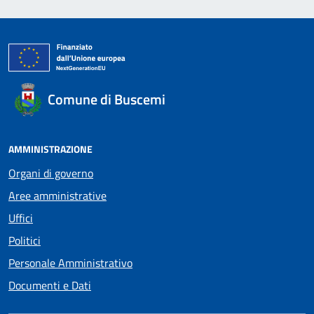
Comune di Buscemi
AMMINISTRAZIONE
Organi di governo
Aree amministrative
Uffici
Politici
Personale Amministrativo
Documenti e Dati