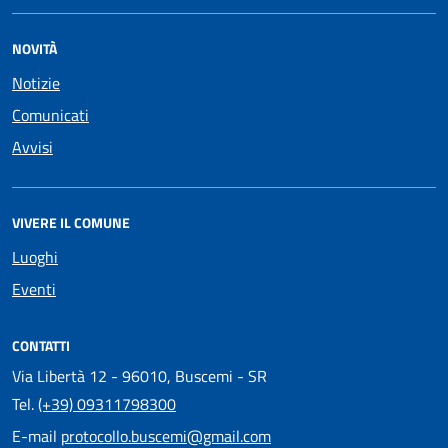
NOVITÀ
Notizie
Comunicati
Avvisi
VIVERE IL COMUNE
Luoghi
Eventi
CONTATTI
Via Libertà 12 - 96010, Buscemi - SR
Tel.
(+39) 09311798300
E-mail
protocollo.buscemi@gmail.com