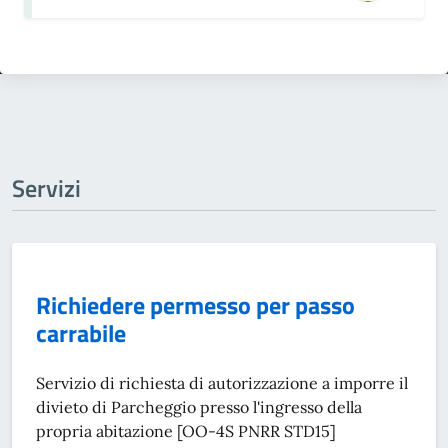
Servizi
Richiedere permesso per passo
carrabile
Servizio di richiesta di autorizzazione a imporre il
divieto di Parcheggio presso l'ingresso della
propria abitazione [OO-4S PNRR STD15]