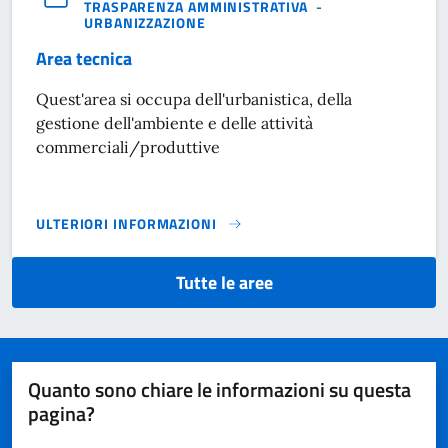
TRASPARENZA AMMINISTRATIVA
-
URBANIZZAZIONE
Area tecnica
Quest'area si occupa dell'urbanistica, della
gestione dell'ambiente e delle attività
commerciali/produttive
ULTERIORI INFORMAZIONI
AREA TECNICA}
Tutte le aree
Quanto sono chiare le informazioni su questa
pagina?