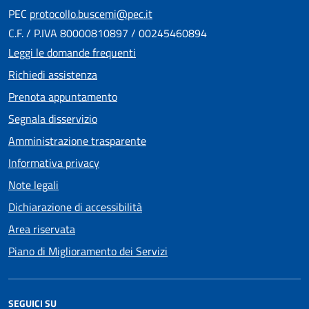
PEC
protocollo.buscemi@pec.it
C.F. / P.IVA 80000810897 / 00245460894
Leggi le domande frequenti
Richiedi assistenza
Prenota appuntamento
Segnala disservizio
Amministrazione trasparente
Informativa privacy
Note legali
Dichiarazione di accessibilità
Area riservata
Piano di Miglioramento dei Servizi
SEGUICI SU