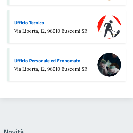
Ufficio Tecnico
Via Libertà, 12, 96010 Buscemi SR
Ufficio Personale ed Economato
Via Libertà, 12, 96010 Buscemi SR
Novità