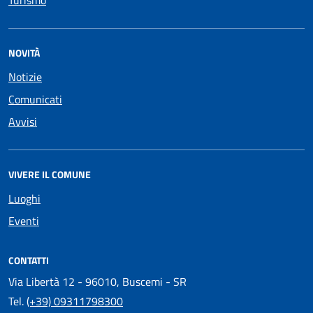
NOVITÀ
Notizie
Comunicati
Avvisi
VIVERE IL COMUNE
Luoghi
Eventi
CONTATTI
Via Libertà 12 - 96010, Buscemi - SR
Tel.
(+39) 09311798300