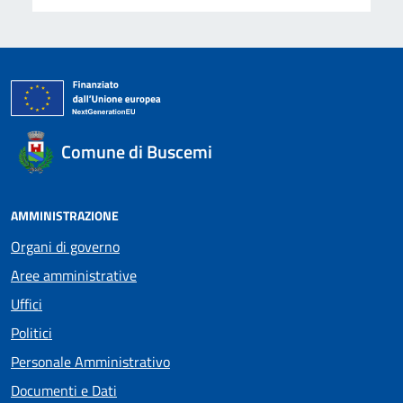
Comune di Buscemi
AMMINISTRAZIONE
Organi di governo
Aree amministrative
Uffici
Politici
Personale Amministrativo
Documenti e Dati