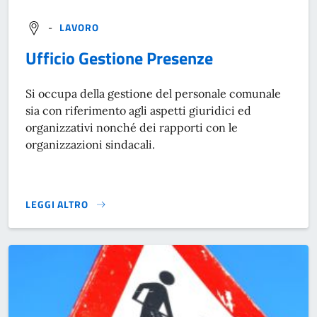
-
LAVORO
Ufficio Gestione Presenze
Si occupa della gestione del personale comunale
sia con riferimento agli aspetti giuridici ed
organizzativi nonché dei rapporti con le
organizzazioni sindacali.
LEGGI ALTRO
}