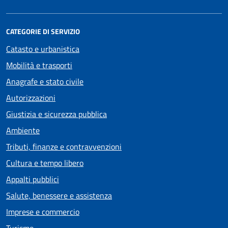
CATEGORIE DI SERVIZIO
Catasto e urbanistica
Mobilità e trasporti
Anagrafe e stato civile
Autorizzazioni
Giustizia e sicurezza pubblica
Ambiente
Tributi, finanze e contravvenzioni
Cultura e tempo libero
Appalti pubblici
Salute, benessere e assistenza
Imprese e commercio
Turismo