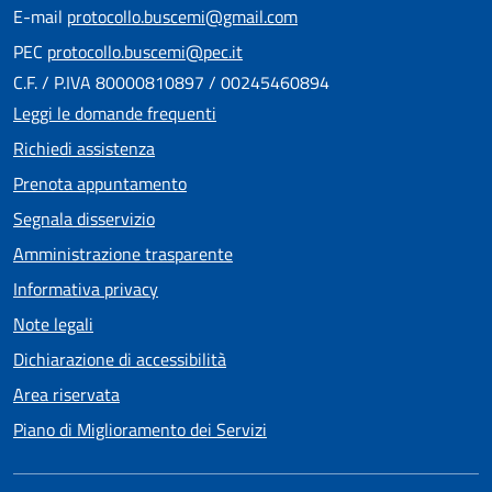
E-mail
protocollo.buscemi@gmail.com
PEC
protocollo.buscemi@pec.it
C.F. / P.IVA 80000810897 / 00245460894
Leggi le domande frequenti
Richiedi assistenza
Prenota appuntamento
Segnala disservizio
Amministrazione trasparente
Informativa privacy
Note legali
Dichiarazione di accessibilità
Area riservata
Piano di Miglioramento dei Servizi