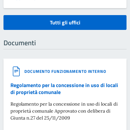
}
Tutti gli uffici
Documenti
DOCUMENTO FUNZIONAMENTO INTERNO
Regolamento per la concessione in uso di locali
di proprietà comunale
Regolamento per la concessione in uso di locali di
proprietà comunale Approvato con delibera di
Giunta n.27 del 25/11/2009