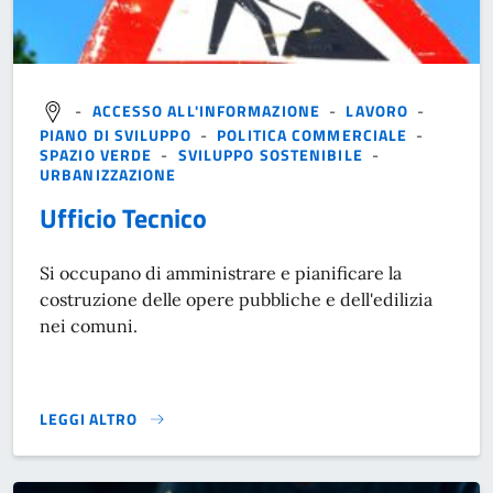
-
ACCESSO ALL'INFORMAZIONE
-
LAVORO
-
PIANO DI SVILUPPO
-
POLITICA COMMERCIALE
-
SPAZIO VERDE
-
SVILUPPO SOSTENIBILE
-
URBANIZZAZIONE
Ufficio Tecnico
Si occupano di amministrare e pianificare la
costruzione delle opere pubbliche e dell'edilizia
nei comuni.
LEGGI ALTRO
}