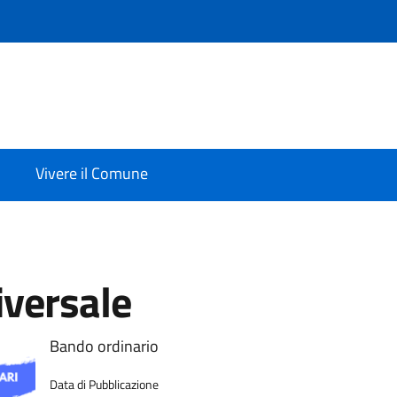
Vivere il Comune
iversale
Bando ordinario
Data di Pubblicazione