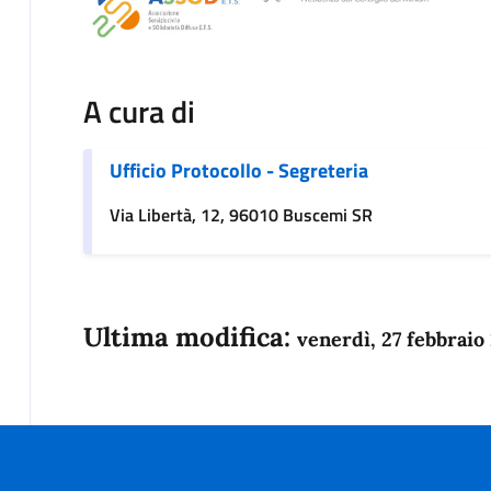
A cura di
Ufficio Protocollo - Segreteria
Via Libertà, 12, 96010 Buscemi SR
Ultima modifica:
venerdì, 27 febbraio