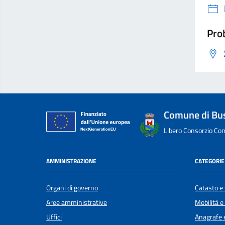
Prob
Comune di Bu
Libero Consorzio Com
AMMINISTRAZIONE
CATEGORIE 
Organi di governo
Catasto e 
Aree amministrative
Mobilità e
Uffici
Anagrafe e