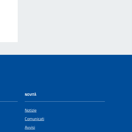
NOVITÀ
Notizie
Comunicati
Avvisi