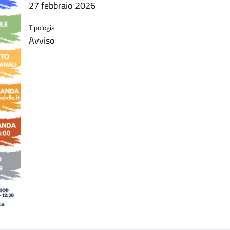
27 febbraio 2026
Tipologia
Avviso