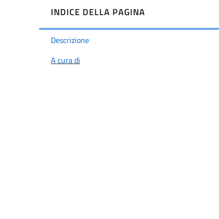
INDICE DELLA PAGINA
A cura di